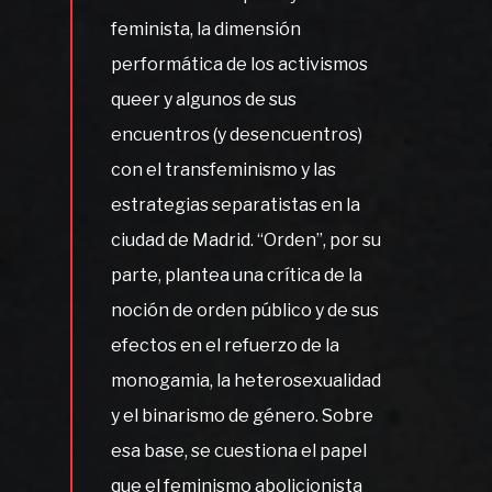
feminista, la dimensión
performática de los activismos
queer y algunos de sus
encuentros (y desencuentros)
con el transfeminismo y las
estrategias separatistas en la
ciudad de Madrid. “Orden”, por su
parte, plantea una crítica de la
noción de orden público y de sus
efectos en el refuerzo de la
monogamia, la heterosexualidad
y el binarismo de género. Sobre
esa base, se cuestiona el papel
que el feminismo abolicionista