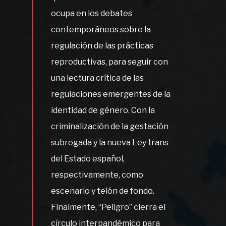
ocupa en los debates
contemporáneos sobre la
regulación de las prácticas
reproductivas, para seguir con
una lectura crítica de las
regulaciones emergentes de la
identidad de género. Con la
criminalización de la gestación
subrogada y la nueva Ley trans
del Estado español,
respectivamente, como
escenario y telón de fondo.
Finalmente, “Peligro” cierra el
círculo interpandémico para