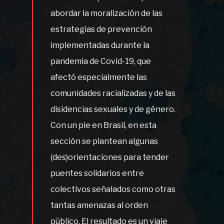
abordar la moralización de las
estrategias de prevención
implementadas durante la
pandemia de Covid-19, que
afectó especialmente las
comunidades racializadas y de las
disidencias sexuales y de género.
Con un pie en Brasil, en esta
sección se plantean algunas
(des)orientaciones para tender
puentes solidarios entre
colectivos señalados como otras
tantas amenazas al orden
público. El resultado es un viaje