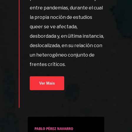
entre pandemias, durante el cual
la propia noción de estudios
queer se ve afectada,
desbordada y, en última instancia,
deslocalizada, en su relación con
un heterogéneo conjunto de
frentes críticos.
Ver Mais