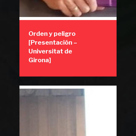
Orden y peligro
[Presentación –
Universitat de
Girona]