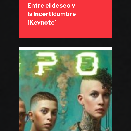
Entre el deseo y
la incertidumbre
[Keynote]