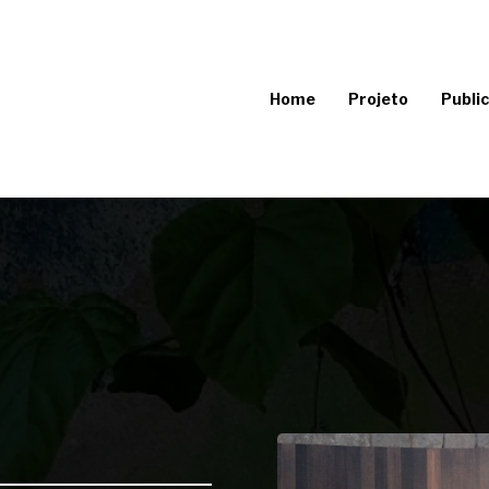
Home
Projeto
Publi