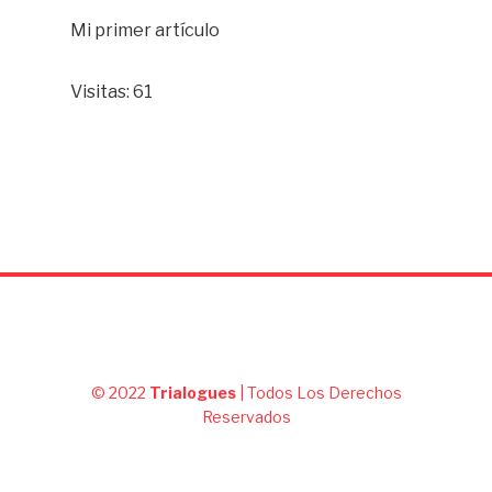
Mi primer artículo
Visitas: 61
© 2022
Trialogues
| Todos Los Derechos
Reservados