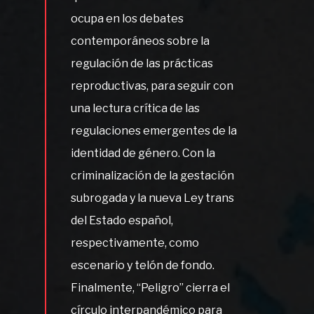
ocupa en los debates
contemporáneos sobre la
regulación de las prácticas
reproductivas, para seguir con
una lectura crítica de las
regulaciones emergentes de la
identidad de género. Con la
criminalización de la gestación
subrogada y la nueva Ley trans
del Estado español,
respectivamente, como
escenario y telón de fondo.
Finalmente, “Peligro” cierra el
círculo interpandémico para