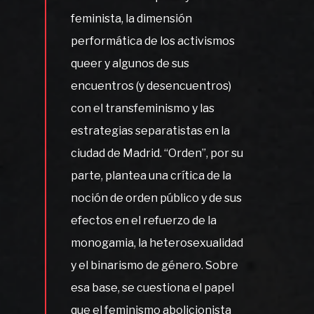
feminista, la dimensión
performática de los activismos
queer y algunos de sus
encuentros (y desencuentros)
con el transfeminismo y las
estrategias separatistas en la
ciudad de Madrid. “Orden”, por su
parte, plantea una crítica de la
noción de orden público y de sus
efectos en el refuerzo de la
monogamia, la heterosexualidad
y el binarismo de género. Sobre
esa base, se cuestiona el papel
que el feminismo abolicionista