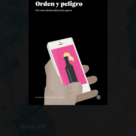
Visitas: 359