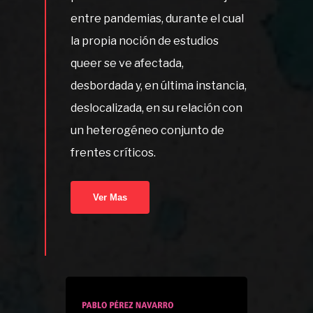
entre pandemias, durante el cual
la propia noción de estudios
queer se ve afectada,
desbordada y, en última instancia,
deslocalizada, en su relación con
un heterogéneo conjunto de
frentes críticos.
Ver Mas