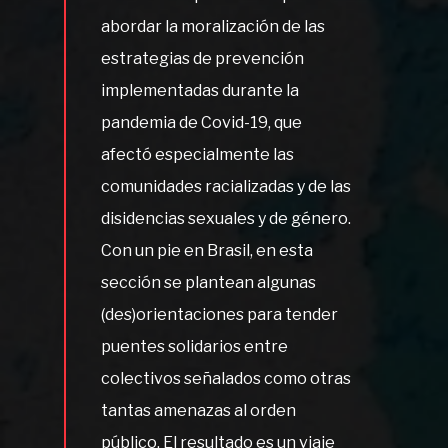
abordar la moralización de las
estrategias de prevención
implementadas durante la
pandemia de Covid-19, que
afectó especialmente las
comunidades racializadas y de las
disidencias sexuales y de género.
Con un pie en Brasil, en esta
sección se plantean algunas
(des)orientaciones para tender
puentes solidarios entre
colectivos señalados como otras
tantas amenazas al orden
público. El resultado es un viaje