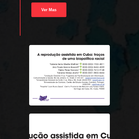
Ver Mas