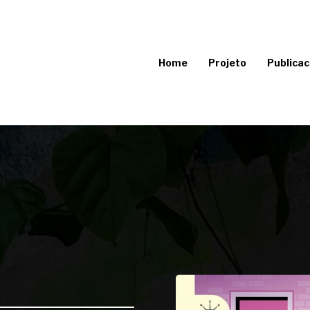
Home
Projeto
Publicac