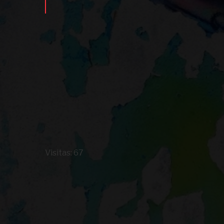
Visitas: 67