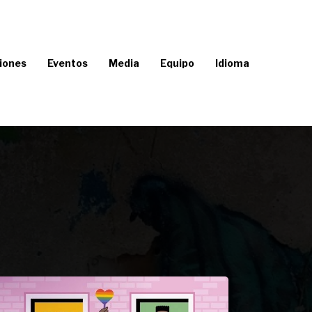
iones
Eventos
Media
Equipo
Idioma