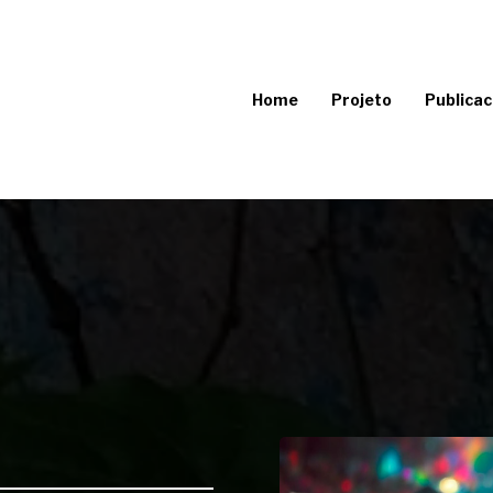
Home
Projeto
Publicac