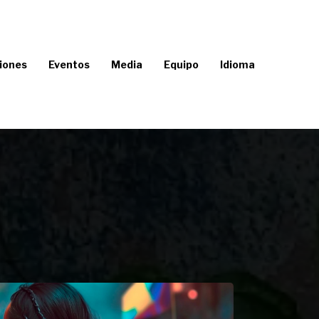
iones
Eventos
Media
Equipo
Idioma