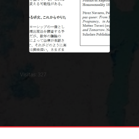
Visitas: 327