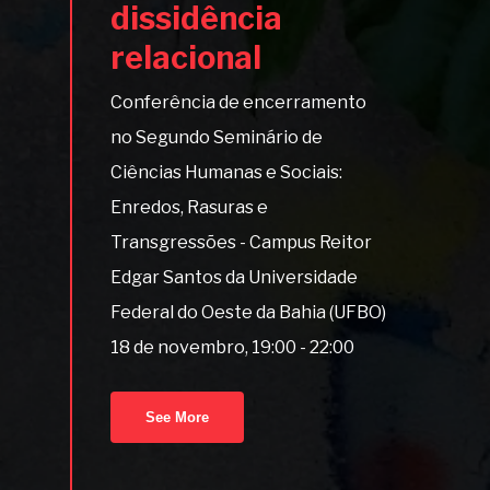
dissidência
relacional
Conferência de encerramento
no Segundo Seminário de
Ciências Humanas e Sociais:
Enredos, Rasuras e
Transgressões - Campus Reitor
Edgar Santos da Universidade
Federal do Oeste da Bahia (UFBO)
18 de novembro, 19:00 - 22:00
See More