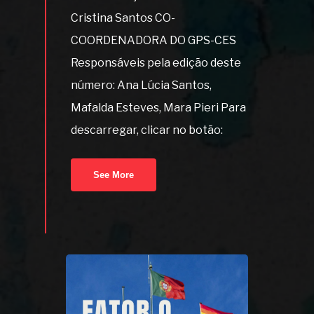
Cristina Santos CO-
COORDENADORA DO GPS-CES
Responsáveis pela edição deste
número: Ana Lúcia Santos,
Mafalda Esteves, Mara Pieri Para
descarregar, clicar no botão:
See More