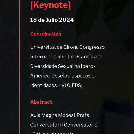
[Keynote]
18 de Julio 2024
Coordination
Universitat de Girona Congresso
Internacional sobre Estudos de
Diversidade Sexual na Ibero-
América: Desejos, espaços e
identidades. - VI CIEDSI
Abstract
Aula Magna Modest Prats
Conversatori / Conversatorio